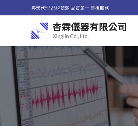
專業代理 品牌信賴 品質第一 售後服務