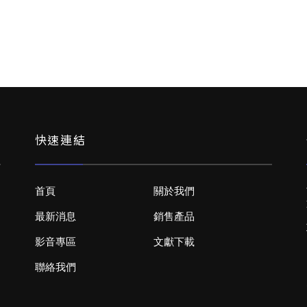
快速連結
首頁
關於我們
最新消息
銷售產品
影音專區
文獻下載
聯絡我們